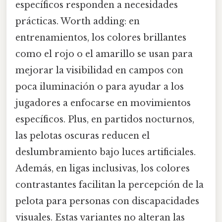
específicos responden a necesidades
prácticas. Worth adding: en
entrenamientos, los colores brillantes
como el rojo o el amarillo se usan para
mejorar la visibilidad en campos con
poca iluminación o para ayudar a los
jugadores a enfocarse en movimientos
específicos. Plus, en partidos nocturnos,
las pelotas oscuras reducen el
deslumbramiento bajo luces artificiales.
Además, en ligas inclusivas, los colores
contrastantes facilitan la percepción de la
pelota para personas con discapacidades
visuales. Estas variantes no alteran las