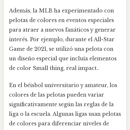
Además, la MLB ha experimentado con
pelotas de colores en eventos especiales
para atraer a nuevos fanáticos y generar
interés. Por ejemplo, durante el All-Star
Game de 2021, se utilizó una pelota con
un diseño especial que incluía elementos
de color Small thing, real impact..
En el béisbol universitario y amateur, los
colores de las pelotas pueden variar
significativamente según las reglas de la
liga o la escuela. Algunas ligas usan pelotas
de colores para diferenciar niveles de