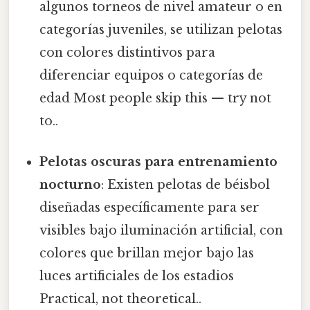
algunos torneos de nivel amateur o en
categorías juveniles, se utilizan pelotas
con colores distintivos para
diferenciar equipos o categorías de
edad Most people skip this — try not
to..
Pelotas oscuras para entrenamiento
nocturno
: Existen pelotas de béisbol
diseñadas específicamente para ser
visibles bajo iluminación artificial, con
colores que brillan mejor bajo las
luces artificiales de los estadios
Practical, not theoretical..