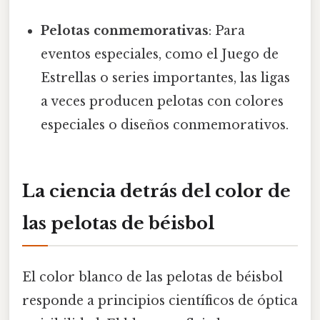
Pelotas conmemorativas
: Para
eventos especiales, como el Juego de
Estrellas o series importantes, las ligas
a veces producen pelotas con colores
especiales o diseños conmemorativos.
La ciencia detrás del color de
las pelotas de béisbol
El color blanco de las pelotas de béisbol
responde a principios científicos de óptica