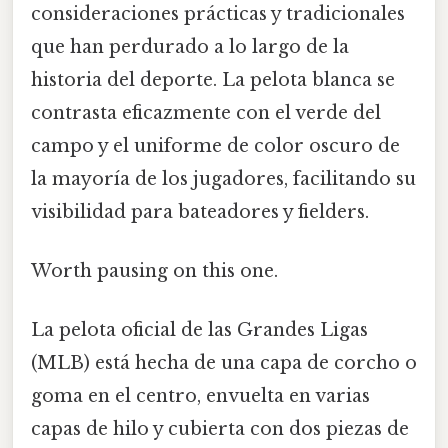
consideraciones prácticas y tradicionales
que han perdurado a lo largo de la
historia del deporte. La pelota blanca se
contrasta eficazmente con el verde del
campo y el uniforme de color oscuro de
la mayoría de los jugadores, facilitando su
visibilidad para bateadores y fielders.
Worth pausing on this one.
La pelota oficial de las Grandes Ligas
(MLB) está hecha de una capa de corcho o
goma en el centro, envuelta en varias
capas de hilo y cubierta con dos piezas de