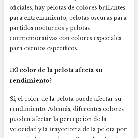
oficiales, hay pelotas de colores brillantes
para entrenamiento, pelotas oscuras para
partidos nocturnos y pelotas
conmemorativas con colores especiales
para eventos específicos.
¿El color de la pelota afecta su
rendimiento?
Sí, el color de la pelota puede afectar su
rendimiento. Además, diferentes colores
pueden afectar la percepción de la
velocidad y la trayectoria de la pelota por