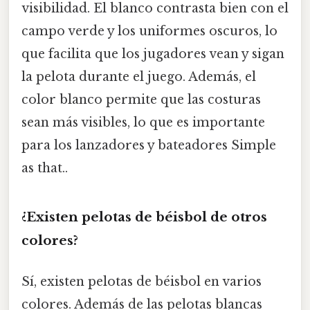
visibilidad. El blanco contrasta bien con el
campo verde y los uniformes oscuros, lo
que facilita que los jugadores vean y sigan
la pelota durante el juego. Además, el
color blanco permite que las costuras
sean más visibles, lo que es importante
para los lanzadores y bateadores Simple
as that..
¿Existen pelotas de béisbol de otros
colores?
Sí, existen pelotas de béisbol en varios
colores. Además de las pelotas blancas