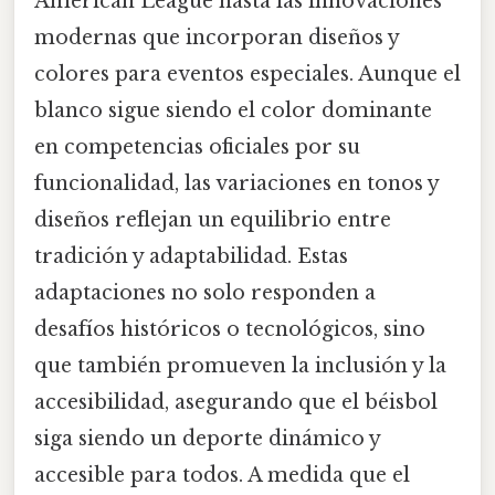
American League hasta las innovaciones
modernas que incorporan diseños y
colores para eventos especiales. Aunque el
blanco sigue siendo el color dominante
en competencias oficiales por su
funcionalidad, las variaciones en tonos y
diseños reflejan un equilibrio entre
tradición y adaptabilidad. Estas
adaptaciones no solo responden a
desafíos históricos o tecnológicos, sino
que también promueven la inclusión y la
accesibilidad, asegurando que el béisbol
siga siendo un deporte dinámico y
accesible para todos. A medida que el