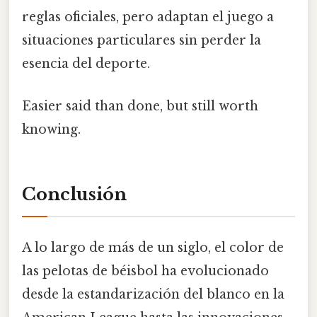
reglas oficiales, pero adaptan el juego a
situaciones particulares sin perder la
esencia del deporte.
Easier said than done, but still worth
knowing.
Conclusión
A lo largo de más de un siglo, el color de
las pelotas de béisbol ha evolucionado
desde la estandarización del blanco en la