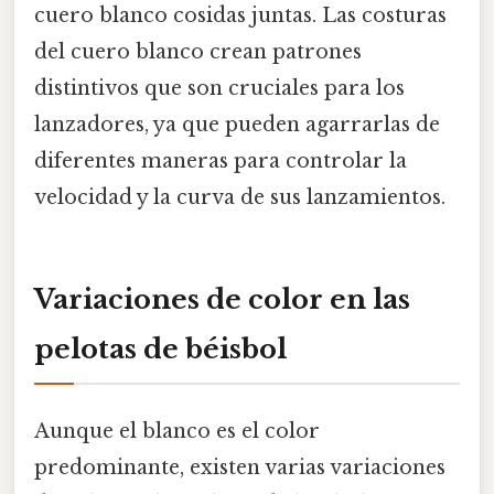
cuero blanco cosidas juntas. Las costuras
del cuero blanco crean patrones
distintivos que son cruciales para los
lanzadores, ya que pueden agarrarlas de
diferentes maneras para controlar la
velocidad y la curva de sus lanzamientos.
Variaciones de color en las
pelotas de béisbol
Aunque el blanco es el color
predominante, existen varias variaciones