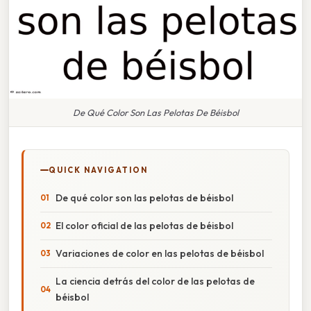
De Qué Color Son Las Pelotas De Béisbol
QUICK NAVIGATION
De qué color son las pelotas de béisbol
El color oficial de las pelotas de béisbol
Variaciones de color en las pelotas de béisbol
La ciencia detrás del color de las pelotas de
béisbol