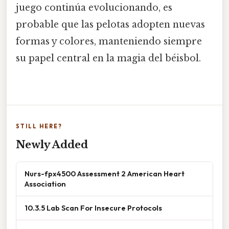
juego continúa evolucionando, es
probable que las pelotas adopten nuevas
formas y colores, manteniendo siempre
su papel central en la magia del béisbol.
STILL HERE?
Newly Added
Nurs-fpx4500 Assessment 2 American Heart
Association
10.3.5 Lab Scan For Insecure Protocols