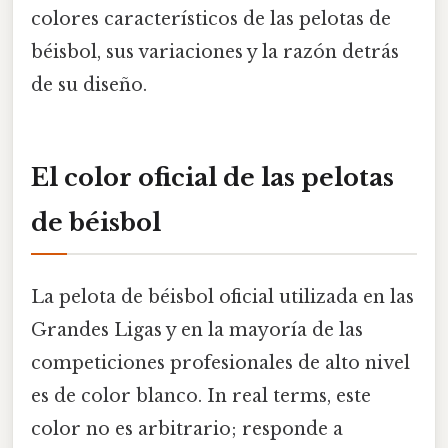
colores característicos de las pelotas de
béisbol, sus variaciones y la razón detrás
de su diseño.
El color oficial de las pelotas
de béisbol
La pelota de béisbol oficial utilizada en las
Grandes Ligas y en la mayoría de las
competiciones profesionales de alto nivel
es de color blanco. In real terms, este
color no es arbitrario; responde a