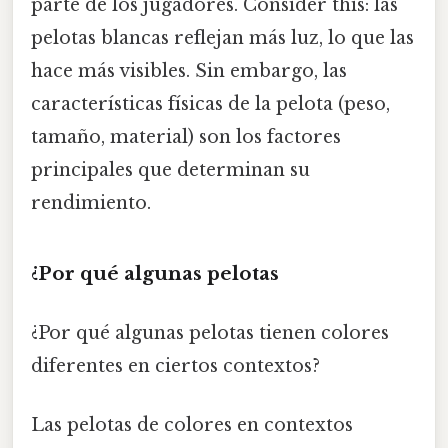
parte de los jugadores. Consider this: las
pelotas blancas reflejan más luz, lo que las
hace más visibles. Sin embargo, las
características físicas de la pelota (peso,
tamaño, material) son los factores
principales que determinan su
rendimiento.
¿Por qué algunas pelotas
¿Por qué algunas pelotas tienen colores
diferentes en ciertos contextos?
Las pelotas de colores en contextos