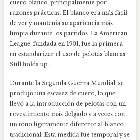
cuero blanco, principalmente por
razones prácticas. El blanco era más fácil
de ver y mantenía su apariencia más
limpia durante los partidos. La American
League, fundada en 1901, fue la primera
en estandarizar el uso de pelotas blancas
Still holds up..
Durante la Segunda Guerra Mundial, se
produjo una escasez de cuero, lo que
llevó a la introducción de pelotas con un
revestimiento más delgado y a veces con
un tono ligeramente diferente al blanco
tradicional. Esta medida fue temporal y se