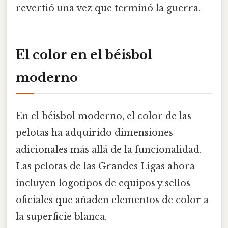
revertió una vez que terminó la guerra.
El color en el béisbol
moderno
En el béisbol moderno, el color de las
pelotas ha adquirido dimensiones
adicionales más allá de la funcionalidad.
Las pelotas de las Grandes Ligas ahora
incluyen logotipos de equipos y sellos
oficiales que añaden elementos de color a
la superficie blanca.