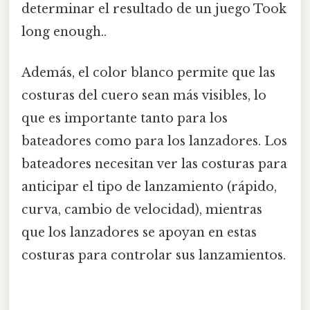
determinar el resultado de un juego Took
long enough..
Además, el color blanco permite que las
costuras del cuero sean más visibles, lo
que es importante tanto para los
bateadores como para los lanzadores. Los
bateadores necesitan ver las costuras para
anticipar el tipo de lanzamiento (rápido,
curva, cambio de velocidad), mientras
que los lanzadores se apoyan en estas
costuras para controlar sus lanzamientos.