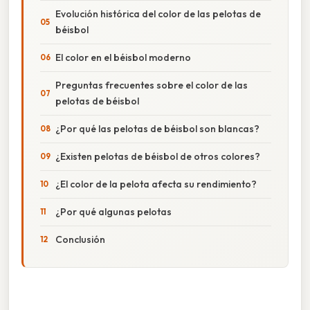
Evolución histórica del color de las pelotas de
béisbol
El color en el béisbol moderno
Preguntas frecuentes sobre el color de las
pelotas de béisbol
¿Por qué las pelotas de béisbol son blancas?
¿Existen pelotas de béisbol de otros colores?
¿El color de la pelota afecta su rendimiento?
¿Por qué algunas pelotas
Conclusión