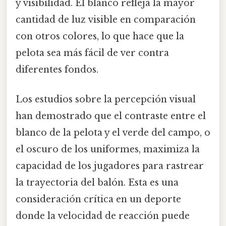
y visibilidad. El blanco refleja la mayor
cantidad de luz visible en comparación
con otros colores, lo que hace que la
pelota sea más fácil de ver contra
diferentes fondos.
Los estudios sobre la percepción visual
han demostrado que el contraste entre el
blanco de la pelota y el verde del campo, o
el oscuro de los uniformes, maximiza la
capacidad de los jugadores para rastrear
la trayectoria del balón. Esta es una
consideración crítica en un deporte
donde la velocidad de reacción puede