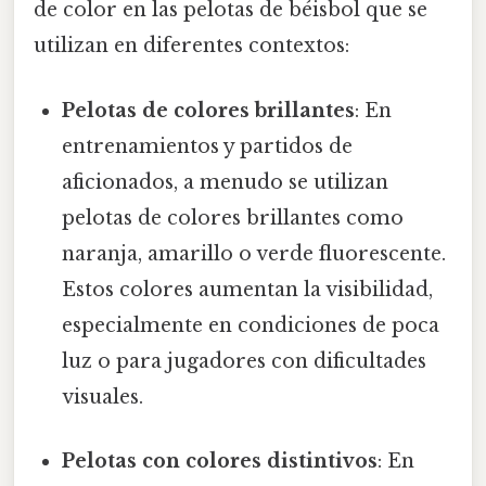
de color en las pelotas de béisbol que se
utilizan en diferentes contextos:
Pelotas de colores brillantes
: En
entrenamientos y partidos de
aficionados, a menudo se utilizan
pelotas de colores brillantes como
naranja, amarillo o verde fluorescente.
Estos colores aumentan la visibilidad,
especialmente en condiciones de poca
luz o para jugadores con dificultades
visuales.
Pelotas con colores distintivos
: En