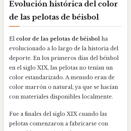
Evolución histórica del color
de las pelotas de béisbol
El
color de las pelotas de béisbol
ha
evolucionado a lo largo de la historia del
deporte. En los primeros días del béisbol
en el siglo XIX, las pelotas no tenían un
color estandarizado. A menudo eran de
color marrón o natural, ya que se hacían
con materiales disponibles localmente.
Fue a finales del siglo XIX cuando las
pelotas comenzaron a fabricarse con