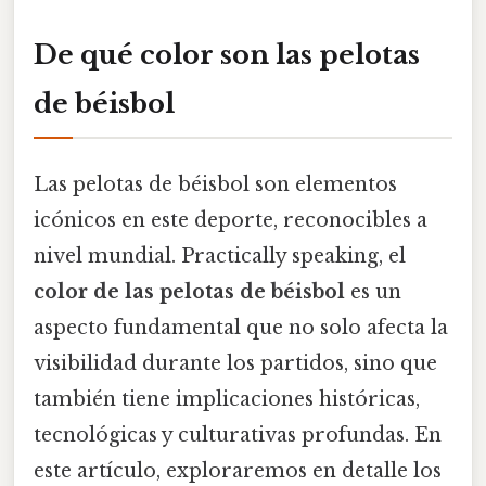
De qué color son las pelotas
de béisbol
Las pelotas de béisbol son elementos
icónicos en este deporte, reconocibles a
nivel mundial. Practically speaking, el
color de las pelotas de béisbol
es un
aspecto fundamental que no solo afecta la
visibilidad durante los partidos, sino que
también tiene implicaciones históricas,
tecnológicas y culturativas profundas. En
este artículo, exploraremos en detalle los