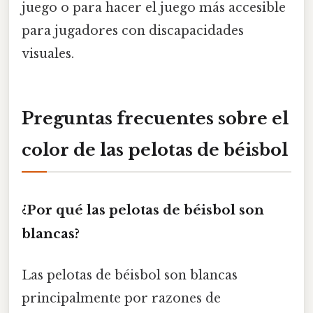
juego o para hacer el juego más accesible
para jugadores con discapacidades
visuales.
Preguntas frecuentes sobre el
color de las pelotas de béisbol
¿Por qué las pelotas de béisbol son
blancas?
Las pelotas de béisbol son blancas
principalmente por razones de