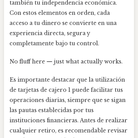
también tu independencia económica.
Con estos elementos en orden, cada
acceso a tu dinero se convierte en una
experiencia directa, segura y
completamente bajo tu control.
No fluff here — just what actually works.
Es importante destacar que la utilización
de tarjetas de cajero 1 puede facilitar tus
operaciones diarias, siempre que se sigan
las pautas establecidas por tus
instituciones financieras. Antes de realizar
cualquier retiro, es recomendable revisar