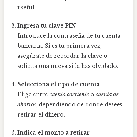
useful..
Ingresa tu clave PIN
Introduce la contraseña de tu cuenta
bancaria. Si es tu primera vez,
asegúrate de recordar la clave o
solicita una nueva si la has olvidado.
Selecciona el tipo de cuenta
Elige entre
cuenta corriente
o
cuenta de
ahorros
, dependiendo de donde desees
retirar el dinero.
Indica el monto a retirar