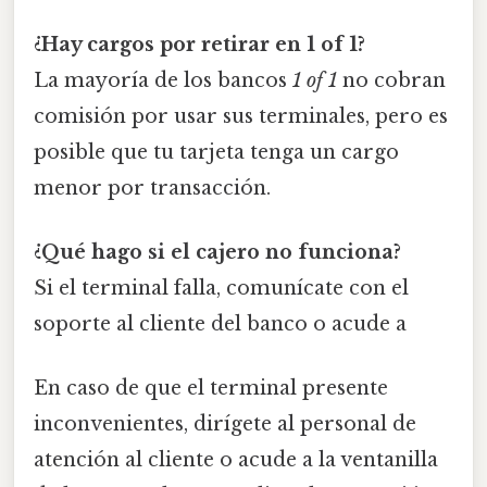
¿Hay cargos por retirar en 1 of 1?
La mayoría de los bancos
1 of 1
no cobran
comisión por usar sus terminales, pero es
posible que tu tarjeta tenga un cargo
menor por transacción.
¿Qué hago si el cajero no funciona?
Si el terminal falla, comunícate con el
soporte al cliente del banco o acude a
En caso de que el terminal presente
inconvenientes, dirígete al personal de
atención al cliente o acude a la ventanilla