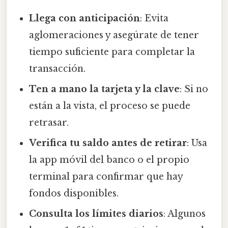
Llega con anticipación
: Evita
aglomeraciones y asegúrate de tener
tiempo suficiente para completar la
transacción.
Ten a mano la tarjeta y la clave
: Si no
están a la vista, el proceso se puede
retrasar.
Verifica tu saldo antes de retirar
: Usa
la app móvil del banco o el propio
terminal para confirmar que hay
fondos disponibles.
Consulta los límites diarios
: Algunos