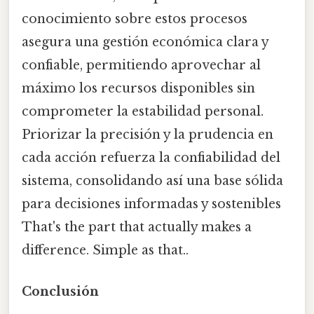
conocimiento sobre estos procesos
asegura una gestión económica clara y
confiable, permitiendo aprovechar al
máximo los recursos disponibles sin
comprometer la estabilidad personal.
Priorizar la precisión y la prudencia en
cada acción refuerza la confiabilidad del
sistema, consolidando así una base sólida
para decisiones informadas y sostenibles
That's the part that actually makes a
difference. Simple as that..
Conclusión