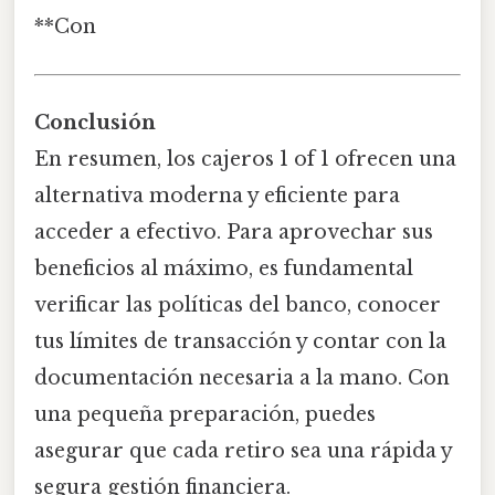
**Con
Conclusión
En resumen, los cajeros 1 of 1 ofrecen una
alternativa moderna y eficiente para
acceder a efectivo. Para aprovechar sus
beneficios al máximo, es fundamental
verificar las políticas del banco, conocer
tus límites de transacción y contar con la
documentación necesaria a la mano. Con
una pequeña preparación, puedes
asegurar que cada retiro sea una rápida y
segura gestión financiera.