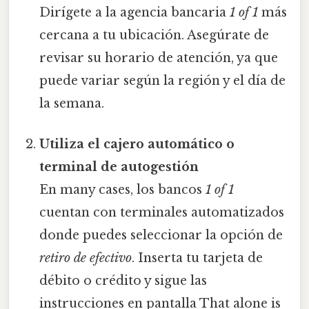
Dirígete a la agencia bancaria
1 of 1
más
cercana a tu ubicación. Asegúrate de
revisar su horario de atención, ya que
puede variar según la región y el día de
la semana.
Utiliza el cajero automático o
terminal de autogestión
En many cases, los bancos
1 of 1
cuentan con terminales automatizados
donde puedes seleccionar la opción de
retiro de efectivo
. Inserta tu tarjeta de
débito o crédito y sigue las
instrucciones en pantalla That alone is