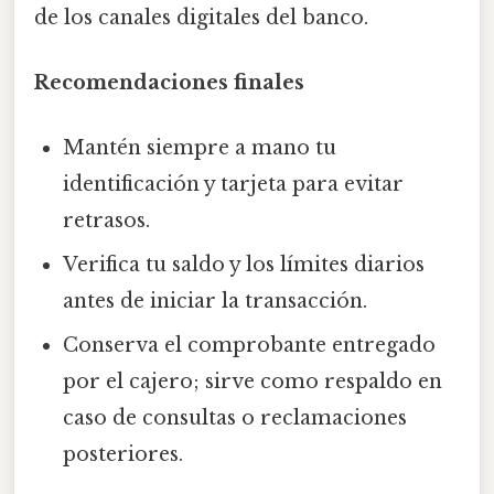
de los canales digitales del banco.
Recomendaciones finales
Mantén siempre a mano tu
identificación y tarjeta para evitar
retrasos.
Verifica tu saldo y los límites diarios
antes de iniciar la transacción.
Conserva el comprobante entregado
por el cajero; sirve como respaldo en
caso de consultas o reclamaciones
posteriores.