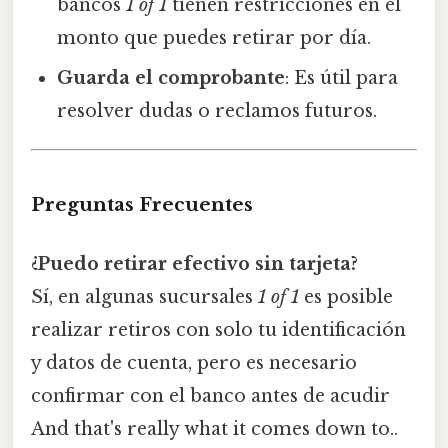
bancos
1 of 1
tienen restricciones en el
monto que puedes retirar por día.
Guarda el comprobante
: Es útil para
resolver dudas o reclamos futuros.
Preguntas Frecuentes
¿Puedo retirar efectivo sin tarjeta?
Sí, en algunas sucursales
1 of 1
es posible
realizar retiros con solo tu identificación
y datos de cuenta, pero es necesario
confirmar con el banco antes de acudir
And that's really what it comes down to..