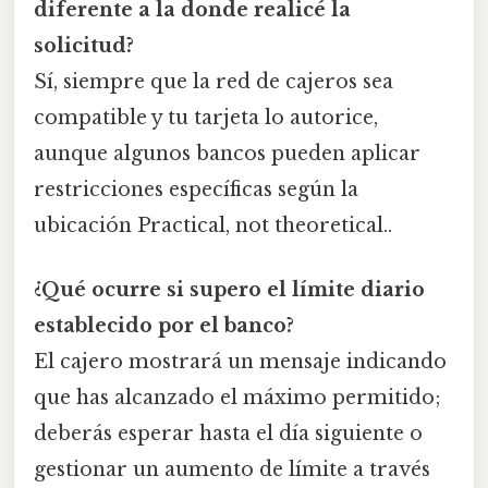
diferente a la donde realicé la
solicitud?
Sí, siempre que la red de cajeros sea
compatible y tu tarjeta lo autorice,
aunque algunos bancos pueden aplicar
restricciones específicas según la
ubicación Practical, not theoretical..
¿Qué ocurre si supero el límite diario
establecido por el banco?
El cajero mostrará un mensaje indicando
que has alcanzado el máximo permitido;
deberás esperar hasta el día siguiente o
gestionar un aumento de límite a través