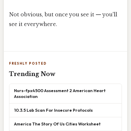
Not obvious, but once you see it — you'll
see it everywhere.
FRESHLY POSTED
Trending Now
Nurs-fpx4500 Assessment 2 American Heart
Association
10.3.5 Lab Scan For Insecure Protocols
America The Story Of Us Cities Worksheet