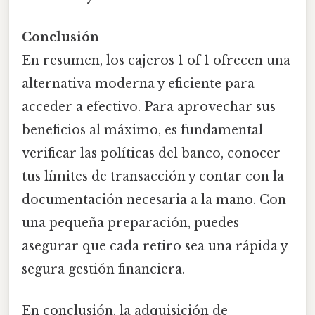
Conclusión
En resumen, los cajeros 1 of 1 ofrecen una
alternativa moderna y eficiente para
acceder a efectivo. Para aprovechar sus
beneficios al máximo, es fundamental
verificar las políticas del banco, conocer
tus límites de transacción y contar con la
documentación necesaria a la mano. Con
una pequeña preparación, puedes
asegurar que cada retiro sea una rápida y
segura gestión financiera.
En conclusión, la adquisición de