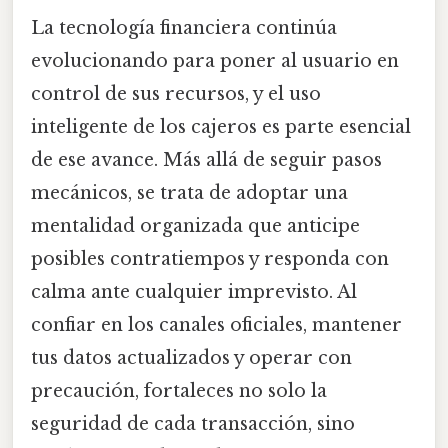
La tecnología financiera continúa
evolucionando para poner al usuario en
control de sus recursos, y el uso
inteligente de los cajeros es parte esencial
de ese avance. Más allá de seguir pasos
mecánicos, se trata de adoptar una
mentalidad organizada que anticipe
posibles contratiempos y responda con
calma ante cualquier imprevisto. Al
confiar en los canales oficiales, mantener
tus datos actualizados y operar con
precaución, fortaleces no solo la
seguridad de cada transacción, sino