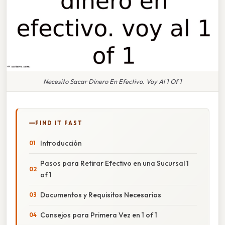
Necesito Sacar Dinero En Efectivo. Voy Al 1 Of 1
FIND IT FAST
Introducción
Pasos para Retirar Efectivo en una Sucursal 1
of 1
Documentos y Requisitos Necesarios
Consejos para Primera Vez en 1 of 1