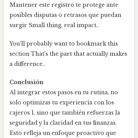
Mantener este registro te protege ante
posibles disputas o retrasos que puedan
surgir Small thing, real impact..
You'll probably want to bookmark this
section That's the part that actually makes
a difference..
Conclusión
Al integrar estos pasos en tu rutina, no
solo optimizas tu experiencia con los
cajeros 1, sino que también refuerzas la
seguridad y la claridad en tus finanzas.
Esto refleja un enfoque proactivo que