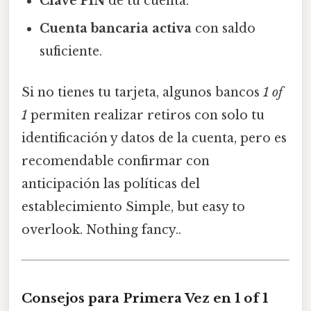
Clave PIN
de tu cuenta.
Cuenta bancaria activa
con saldo
suficiente.
Si no tienes tu tarjeta, algunos bancos
1 of
1
permiten realizar retiros con solo tu
identificación y datos de la cuenta, pero es
recomendable confirmar con
anticipación las políticas del
establecimiento Simple, but easy to
overlook. Nothing fancy..
Consejos para Primera Vez en 1 of 1