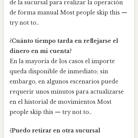
de la sucursal para realizar la operación
de forma manual Most people skip this —
try not to..
¿Cuánto tiempo tarda en reflejarse el
dinero en mi cuenta?
En la mayoría de los casos el importe
queda disponible de inmediato; sin
embargo, en algunos escenarios puede
requerir unos minutos para actualizarse
en el historial de movimientos Most
people skip this — try not to..
¿Puedo retirar en otra sucursal