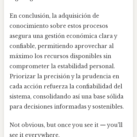
En conclusión, la adquisición de
conocimiento sobre estos procesos
asegura una gestión económica clara y
confiable, permitiendo aprovechar al
máximo los recursos disponibles sin
comprometer la estabilidad personal.
Priorizar la precisión y la prudencia en
cada acción refuerza la confiabilidad del
sistema, consolidando así una base sólida
para decisiones informadas y sostenibles.
Not obvious, but once you see it — you'll
see it everywhere.