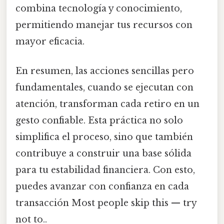
combina tecnología y conocimiento,
permitiendo manejar tus recursos con
mayor eficacia.
En resumen, las acciones sencillas pero
fundamentales, cuando se ejecutan con
atención, transforman cada retiro en un
gesto confiable. Esta práctica no solo
simplifica el proceso, sino que también
contribuye a construir una base sólida
para tu estabilidad financiera. Con esto,
puedes avanzar con confianza en cada
transacción Most people skip this — try
not to..