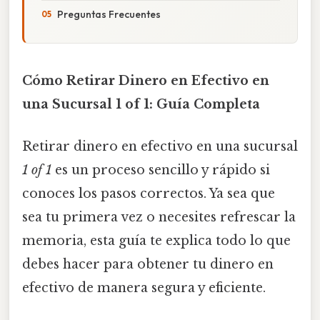
Preguntas Frecuentes
Cómo Retirar Dinero en Efectivo en
una Sucursal 1 of 1: Guía Completa
Retirar dinero en efectivo en una sucursal
1 of 1
es un proceso sencillo y rápido si
conoces los pasos correctos. Ya sea que
sea tu primera vez o necesites refrescar la
memoria, esta guía te explica todo lo que
debes hacer para obtener tu dinero en
efectivo de manera segura y eficiente.