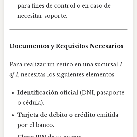
para fines de control o en caso de
necesitar soporte.
Documentos y Requisitos Necesarios
Para realizar un retiro en una sucursal
1
of 1
, necesitas los siguientes elementos:
Identificación oficial
(DNI, pasaporte
o cédula).
Tarjeta de débito o crédito
emitida
por el banco.