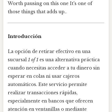
Worth pausing on this one It's one of
those things that adds up..
Introducción
La opción de retirar efectivo en una
sucursal
1 of 1
es una alternativa práctica
cuando necesitas acceder a tu dinero sin
esperar en colas ni usar cajeros
automáticos. Este servicio permite
realizar transacciones rápidas,
especialmente en bancos que ofrecen
atención en ventanillas o mediante