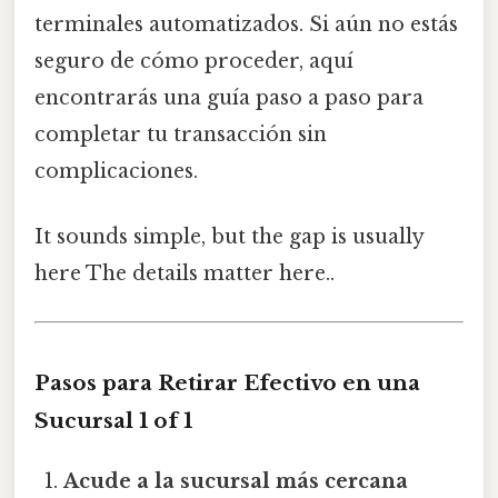
terminales automatizados. Si aún no estás
seguro de cómo proceder, aquí
encontrarás una guía paso a paso para
completar tu transacción sin
complicaciones.
It sounds simple, but the gap is usually
here The details matter here..
Pasos para Retirar Efectivo en una
Sucursal 1 of 1
Acude a la sucursal más cercana