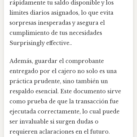
rápidamente tu saldo disponible y los
límites diarios asignados, lo que evita
sorpresas inesperadas y asegura el
cumplimiento de tus necesidades
Surprisingly effective..
Además, guardar el comprobante
entregado por el cajero no solo es una
práctica prudente, sino también un
respaldo esencial. Este documento sirve
como prueba de que la transacción fue
ejecutada correctamente, lo cual puede
ser invaluable si surgen dudas o
requieren aclaraciones en el futuro.