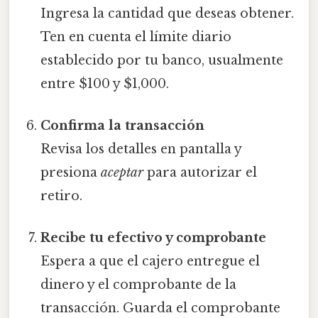
Ingresa la cantidad que deseas obtener.
Ten en cuenta el límite diario
establecido por tu banco, usualmente
entre $100 y $1,000.
Confirma la transacción
Revisa los detalles en pantalla y
presiona
aceptar
para autorizar el
retiro.
Recibe tu efectivo y comprobante
Espera a que el cajero entregue el
dinero y el comprobante de la
transacción. Guarda el comprobante