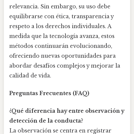
relevancia. Sin embargo, su uso debe
equilibrarse con ética, transparencia y
respeto a los derechos individuales. A
medida que la tecnología avanza, estos
métodos continuarán evolucionando,
ofreciendo nuevas oportunidades para
abordar desafíos complejos y mejorar la
calidad de vida.
Preguntas Frecuentes (FAQ)
¿Qué diferencia hay entre observación y
detección de la conducta?
La observación se centra en registrar