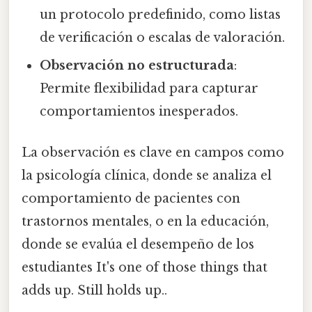
un protocolo predefinido, como listas
de verificación o escalas de valoración.
Observación no estructurada
:
Permite flexibilidad para capturar
comportamientos inesperados.
La observación es clave en campos como
la psicología clínica, donde se analiza el
comportamiento de pacientes con
trastornos mentales, o en la educación,
donde se evalúa el desempeño de los
estudiantes It's one of those things that
adds up. Still holds up..