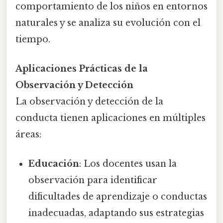
comportamiento de los niños en entornos
naturales y se analiza su evolución con el
tiempo.
Aplicaciones Prácticas de la
Observación y Detección
La observación y detección de la
conducta tienen aplicaciones en múltiples
áreas:
Educación
: Los docentes usan la
observación para identificar
dificultades de aprendizaje o conductas
inadecuadas, adaptando sus estrategias