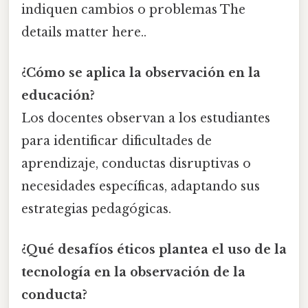
indiquen cambios o problemas The
details matter here..
¿Cómo se aplica la observación en la
educación?
Los docentes observan a los estudiantes
para identificar dificultades de
aprendizaje, conductas disruptivas o
necesidades específicas, adaptando sus
estrategias pedagógicas.
¿Qué desafíos éticos plantea el uso de la
tecnología en la observación de la
conducta?