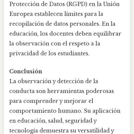
Protección de Datos (RGPD) en la Unión
Europea establecen límites para la
recopilación de datos personales. En la
educación, los docentes deben equilibrar
la observación con el respeto a la
privacidad de los estudiantes.
Conclusión
La observación y detección de la
conducta son herramientas poderosas
para comprender y mejorar el
comportamiento humano. Su aplicación
en educación, salud, seguridad y
tecnología demuestra su versatilidad y