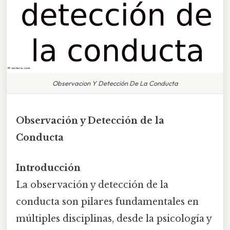
Observacion Y Detección De La Conducta
Observación y Detección de la
Conducta
Introducción
La observación y detección de la
conducta son pilares fundamentales en
múltiples disciplinas, desde la psicología y