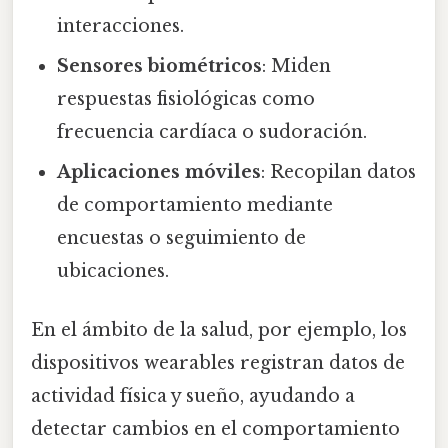
interacciones.
Sensores biométricos
: Miden
respuestas fisiológicas como
frecuencia cardíaca o sudoración.
Aplicaciones móviles
: Recopilan datos
de comportamiento mediante
encuestas o seguimiento de
ubicaciones.
En el ámbito de la salud, por ejemplo, los
dispositivos wearables registran datos de
actividad física y sueño, ayudando a
detectar cambios en el comportamiento