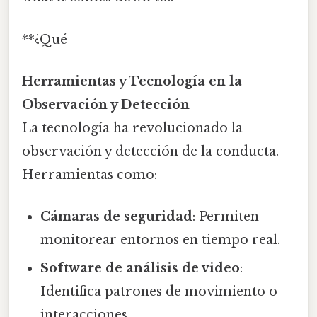
**¿Qué
Herramientas y Tecnología en la
Observación y Detección
La tecnología ha revolucionado la
observación y detección de la conducta.
Herramientas como:
Cámaras de seguridad
: Permiten
monitorear entornos en tiempo real.
Software de análisis de video
:
Identifica patrones de movimiento o
interacciones.