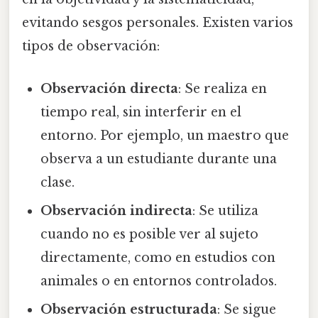
evitando sesgos personales. Existen varios
tipos de observación:
Observación directa
: Se realiza en
tiempo real, sin interferir en el
entorno. Por ejemplo, un maestro que
observa a un estudiante durante una
clase.
Observación indirecta
: Se utiliza
cuando no es posible ver al sujeto
directamente, como en estudios con
animales o en entornos controlados.
Observación estructurada
: Se sigue