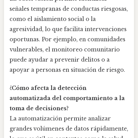
señales tempranas de conductas riesgosas,
como el aislamiento social o la
agresividad, lo que facilita intervenciones
oportunas. Por ejemplo, en comunidades
vulnerables, el monitoreo comunitario
puede ayudar a prevenir delitos o a
apoyar a personas en situación de riesgo.
¿Cómo afecta la detección
automatizada del comportamiento a la
toma de decisiones?
La automatización permite analizar
grandes volúmenes de datos rápidamente,