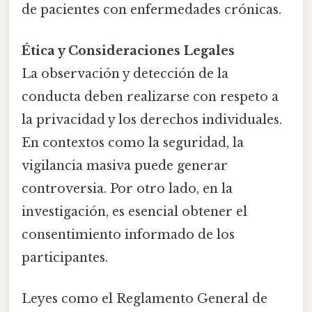
de pacientes con enfermedades crónicas.
Ética y Consideraciones Legales
La observación y detección de la
conducta deben realizarse con respeto a
la privacidad y los derechos individuales.
En contextos como la seguridad, la
vigilancia masiva puede generar
controversia. Por otro lado, en la
investigación, es esencial obtener el
consentimiento informado de los
participantes.
Leyes como el Reglamento General de