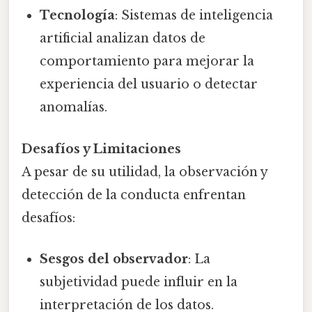
Tecnología
: Sistemas de inteligencia
artificial analizan datos de
comportamiento para mejorar la
experiencia del usuario o detectar
anomalías.
Desafíos y Limitaciones
A pesar de su utilidad, la observación y
detección de la conducta enfrentan
desafíos:
Sesgos del observador
: La
subjetividad puede influir en la
interpretación de los datos.