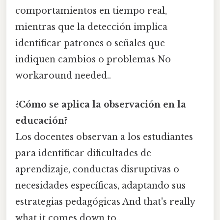
comportamientos en tiempo real,
mientras que la detección implica
identificar patrones o señales que
indiquen cambios o problemas No
workaround needed..
¿Cómo se aplica la observación en la
educación?
Los docentes observan a los estudiantes
para identificar dificultades de
aprendizaje, conductas disruptivas o
necesidades específicas, adaptando sus
estrategias pedagógicas And that's really
what it comes down to..