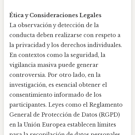
Ética y Consideraciones Legales
La observación y detección de la
conducta deben realizarse con respeto a
la privacidad y los derechos individuales.
En contextos como la seguridad, la
vigilancia masiva puede generar
controversia. Por otro lado, en la
investigación, es esencial obtener el
consentimiento informado de los
participantes. Leyes como el Reglamento
General de Protección de Datos (RGPD)
en la Unión Europea establecen límites
para la recopilación de datos personales.