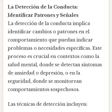
La Detección de la Conducta:
Identificar Patrones y Señales
La detección de la conducta implica
identificar cambios o patrones en el
comportamiento que puedan indicar
problemas o necesidades específicas. Este
proceso es crucial en contextos como la
salud mental, donde se detectan síntomas
de ansiedad o depresión, o en la
seguridad, donde se monitorean
comportamientos sospechosos.
Las técnicas de detección incluyen: