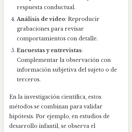
respuesta conductual.
Análisis de video
: Reproducir
grabaciones para revisar
comportamientos con detalle.
Encuestas y entrevistas
:
Complementar la observación con
información subjetiva del sujeto o de
terceros.
En la investigación científica, estos
métodos se combinan para validar
hipótesis. Por ejemplo, en estudios de
desarrollo infantil, se observa el