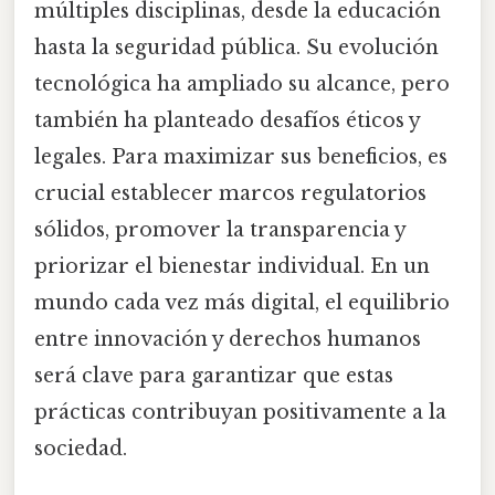
múltiples disciplinas, desde la educación
hasta la seguridad pública. Su evolución
tecnológica ha ampliado su alcance, pero
también ha planteado desafíos éticos y
legales. Para maximizar sus beneficios, es
crucial establecer marcos regulatorios
sólidos, promover la transparencia y
priorizar el bienestar individual. En un
mundo cada vez más digital, el equilibrio
entre innovación y derechos humanos
será clave para garantizar que estas
prácticas contribuyan positivamente a la
sociedad.