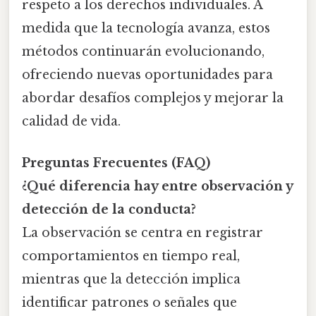
respeto a los derechos individuales. A
medida que la tecnología avanza, estos
métodos continuarán evolucionando,
ofreciendo nuevas oportunidades para
abordar desafíos complejos y mejorar la
calidad de vida.
Preguntas Frecuentes (FAQ)
¿Qué diferencia hay entre observación y
detección de la conducta?
La observación se centra en registrar
comportamientos en tiempo real,
mientras que la detección implica
identificar patrones o señales que