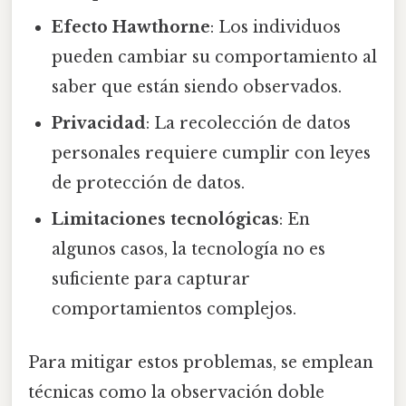
Efecto Hawthorne
: Los individuos
pueden cambiar su comportamiento al
saber que están siendo observados.
Privacidad
: La recolección de datos
personales requiere cumplir con leyes
de protección de datos.
Limitaciones tecnológicas
: En
algunos casos, la tecnología no es
suficiente para capturar
comportamientos complejos.
Para mitigar estos problemas, se emplean
técnicas como la observación doble