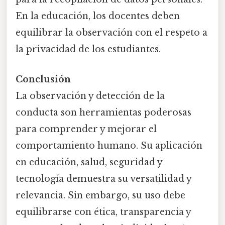
En la educación, los docentes deben
equilibrar la observación con el respeto a
la privacidad de los estudiantes.
Conclusión
La observación y detección de la
conducta son herramientas poderosas
para comprender y mejorar el
comportamiento humano. Su aplicación
en educación, salud, seguridad y
tecnología demuestra su versatilidad y
relevancia. Sin embargo, su uso debe
equilibrarse con ética, transparencia y