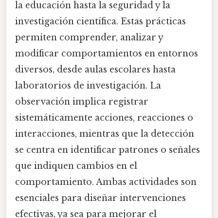
la educación hasta la seguridad y la
investigación científica. Estas prácticas
permiten comprender, analizar y
modificar comportamientos en entornos
diversos, desde aulas escolares hasta
laboratorios de investigación. La
observación implica registrar
sistemáticamente acciones, reacciones o
interacciones, mientras que la detección
se centra en identificar patrones o señales
que indiquen cambios en el
comportamiento. Ambas actividades son
esenciales para diseñar intervenciones
efectivas, ya sea para mejorar el