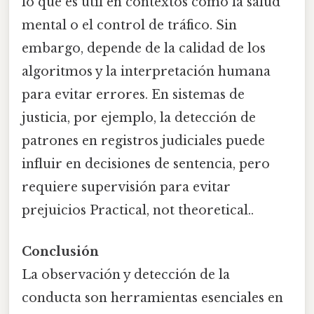
lo que es útil en contextos como la salud
mental o el control de tráfico. Sin
embargo, depende de la calidad de los
algoritmos y la interpretación humana
para evitar errores. En sistemas de
justicia, por ejemplo, la detección de
patrones en registros judiciales puede
influir en decisiones de sentencia, pero
requiere supervisión para evitar
prejuicios Practical, not theoretical..
Conclusión
La observación y detección de la
conducta son herramientas esenciales en