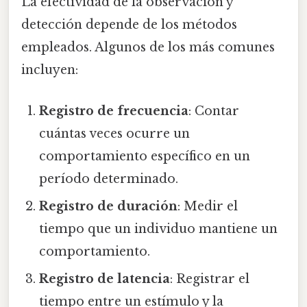
La efectividad de la observación y
detección depende de los métodos
empleados. Algunos de los más comunes
incluyen:
Registro de frecuencia
: Contar
cuántas veces ocurre un
comportamiento específico en un
período determinado.
Registro de duración
: Medir el
tiempo que un individuo mantiene un
comportamiento.
Registro de latencia
: Registrar el
tiempo entre un estímulo y la