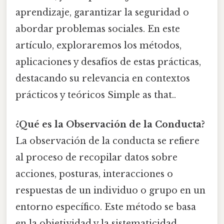
aprendizaje, garantizar la seguridad o
abordar problemas sociales. En este
artículo, exploraremos los métodos,
aplicaciones y desafíos de estas prácticas,
destacando su relevancia en contextos
prácticos y teóricos Simple as that..
¿Qué es la Observación de la Conducta?
La observación de la conducta se refiere
al proceso de recopilar datos sobre
acciones, posturas, interacciones o
respuestas de un individuo o grupo en un
entorno específico. Este método se basa
en la objetividad y la sistematicidad,