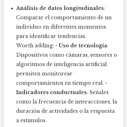
Análisis de datos longitudinales
:
Comparar el comportamiento de un
individuo en diferentes momentos
para identificar tendencias.
Worth adding: -
Uso de tecnología
:
Dispositivos como cámaras, sensores o
algoritmos de inteligencia artificial
permiten monitorear
comportamientos en tiempo real. -
Indicadores conductuales
: Señales
como la frecuencia de interacciones, la
duración de actividades o la respuesta
a estímulos.