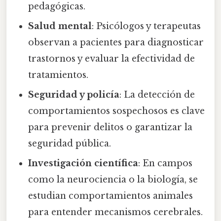
pedagógicas.
Salud mental
: Psicólogos y terapeutas
observan a pacientes para diagnosticar
trastornos y evaluar la efectividad de
tratamientos.
Seguridad y policía
: La detección de
comportamientos sospechosos es clave
para prevenir delitos o garantizar la
seguridad pública.
Investigación científica
: En campos
como la neurociencia o la biología, se
estudian comportamientos animales
para entender mecanismos cerebrales.