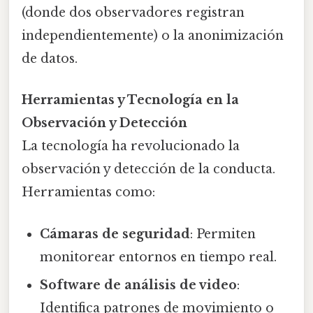
(donde dos observadores registran
independientemente) o la anonimización
de datos.
Herramientas y Tecnología en la
Observación y Detección
La tecnología ha revolucionado la
observación y detección de la conducta.
Herramientas como:
Cámaras de seguridad
: Permiten
monitorear entornos en tiempo real.
Software de análisis de video
:
Identifica patrones de movimiento o