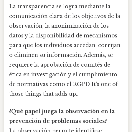
La transparencia se logra mediante la
comunicación clara de los objetivos de la
observación, la anonimización de los
datos y la disponibilidad de mecanismos
para que los individuos accedan, corrijan
o eliminen su información. Además, se
requiere la aprobación de comités de
ética en investigación y el cumplimiento
de normativas como el RGPD It's one of
those things that adds up..
¿Qué papel juega la observación en la
prevención de problemas sociales?
La observación permite identificar