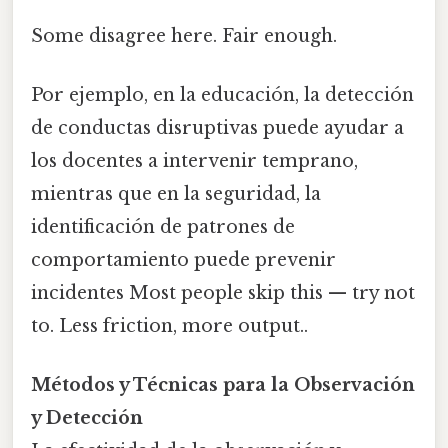
Some disagree here. Fair enough.
Por ejemplo, en la educación, la detección
de conductas disruptivas puede ayudar a
los docentes a intervenir temprano,
mientras que en la seguridad, la
identificación de patrones de
comportamiento puede prevenir
incidentes Most people skip this — try not
to. Less friction, more output..
Métodos y Técnicas para la Observación
y Detección