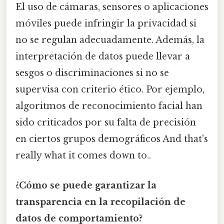
El uso de cámaras, sensores o aplicaciones
móviles puede infringir la privacidad si
no se regulan adecuadamente. Además, la
interpretación de datos puede llevar a
sesgos o discriminaciones si no se
supervisa con criterio ético. Por ejemplo,
algoritmos de reconocimiento facial han
sido criticados por su falta de precisión
en ciertos grupos demográficos And that's
really what it comes down to..
¿Cómo se puede garantizar la
transparencia en la recopilación de
datos de comportamiento?