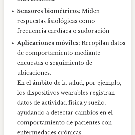
Sensores biométricos
: Miden
respuestas fisiológicas como
frecuencia cardíaca o sudoración.
Aplicaciones móviles
: Recopilan datos
de comportamiento mediante
encuestas o seguimiento de
ubicaciones.
En el ámbito de la salud, por ejemplo,
los dispositivos wearables registran
datos de actividad física y sueño,
ayudando a detectar cambios en el
comportamiento de pacientes con
enfermedades crónicas.