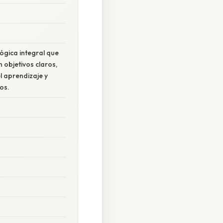
ógica integral que
 objetivos claros,
 aprendizaje y
os.