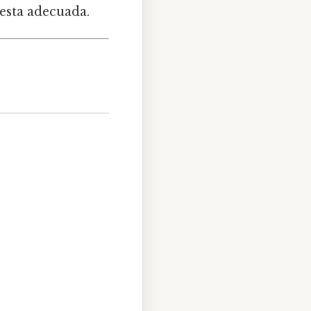
uesta adecuada.