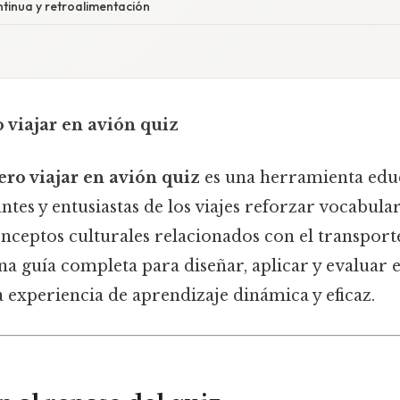
ntinua y retroalimentación
 viajar en avión quiz
ero viajar en avión quiz
es una herramienta edu
ntes y entusiastas de los viajes reforzar vocabular
nceptos culturales relacionados con el transporte
na guía completa para diseñar, aplicar y evaluar e
 experiencia de aprendizaje dinámica y eficaz.