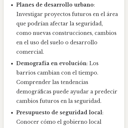
Planes de desarrollo urbano
:
Investigar proyectos futuros en el área
que podrían afectar la seguridad,
como nuevas construcciones, cambios
en el uso del suelo o desarrollo
comercial.
Demografía en evolución
: Los
barrios cambian con el tiempo.
Comprender las tendencias
demográficas puede ayudar a predecir
cambios futuros en la seguridad.
Presupuesto de seguridad local
:
Conocer cómo el gobierno local