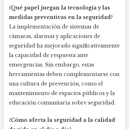
¿Qué papel juegan la tecnología y las
medidas preventivas en la seguridad?
La implementación de sistemas de
cámaras, alarmas y aplicaciones de
seguridad ha mejorado significativamente
la capacidad de respuesta ante
emergencias. Sin embargo, estas
herramientas deben complementarse con
una cultura de prevención, como el
mantenimiento de espacios públicos y la
educación comunitaria sobre seguridad.
¿Cómo afecta la seguridad a la calidad