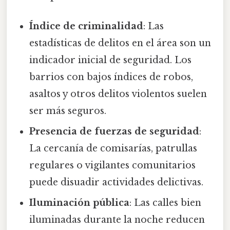
Índice de criminalidad
: Las
estadísticas de delitos en el área son un
indicador inicial de seguridad. Los
barrios con bajos índices de robos,
asaltos y otros delitos violentos suelen
ser más seguros.
Presencia de fuerzas de seguridad
:
La cercanía de comisarías, patrullas
regulares o vigilantes comunitarios
puede disuadir actividades delictivas.
Iluminación pública
: Las calles bien
iluminadas durante la noche reducen