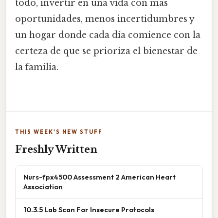
todo, invertir en una vida con más
oportunidades, menos incertidumbres y
un hogar donde cada día comience con la
certeza de que se prioriza el bienestar de
la familia.
THIS WEEK'S NEW STUFF
Freshly Written
Nurs-fpx4500 Assessment 2 American Heart
Association
10.3.5 Lab Scan For Insecure Protocols