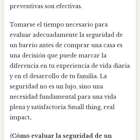
preventivas son efectivas.
Tomarse el tiempo necesario para
evaluar adecuadamente la seguridad de
un barrio antes de comprar una casa es
una decisión que puede marcar la
diferencia en tu experiencia de vida diaria
y en el desarrollo de tu familia. La
seguridad no es un lujo, sino una
necesidad fundamental para una vida
plena y satisfactoria Small thing, real
impact..
¿Cómo evaluar la seguridad de un