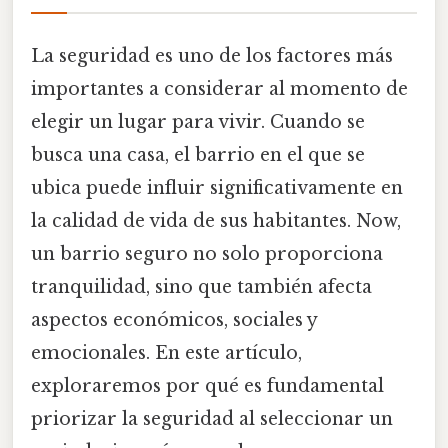
La seguridad es uno de los factores más
importantes a considerar al momento de
elegir un lugar para vivir. Cuando se
busca una casa, el barrio en el que se
ubica puede influir significativamente en
la calidad de vida de sus habitantes. Now,
un barrio seguro no solo proporciona
tranquilidad, sino que también afecta
aspectos económicos, sociales y
emocionales. En este artículo,
exploraremos por qué es fundamental
priorizar la seguridad al seleccionar un