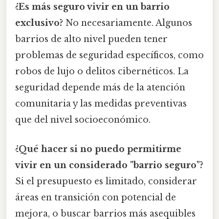
¿Es más seguro vivir en un barrio
exclusivo?
No necesariamente. Algunos
barrios de alto nivel pueden tener
problemas de seguridad específicos, como
robos de lujo o delitos cibernéticos. La
seguridad depende más de la atención
comunitaria y las medidas preventivas
que del nivel socioeconómico.
¿Qué hacer si no puedo permitirme
vivir en un considerado "barrio seguro"?
Si el presupuesto es limitado, considerar
áreas en transición con potencial de
mejora, o buscar barrios más asequibles