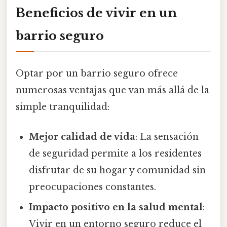
Beneficios de vivir en un
barrio seguro
Optar por un barrio seguro ofrece
numerosas ventajas que van más allá de la
simple tranquilidad:
Mejor calidad de vida
: La sensación
de seguridad permite a los residentes
disfrutar de su hogar y comunidad sin
preocupaciones constantes.
Impacto positivo en la salud mental
:
Vivir en un entorno seguro reduce el