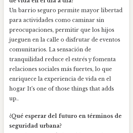
de vida en el día a día?
Un barrio seguro permite mayor libertad
para actividades como caminar sin
preocupaciones, permitir que los hijos
jueguen en la calle o disfrutar de eventos
comunitarios. La sensación de
tranquilidad reduce el estrés y fomenta
relaciones sociales más fuertes, lo que
enriquece la experiencia de vida en el
hogar It's one of those things that adds
up..
¿Qué esperar del futuro en términos de
seguridad urbana?