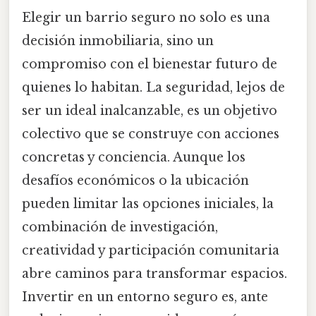
Elegir un barrio seguro no solo es una
decisión inmobiliaria, sino un
compromiso con el bienestar futuro de
quienes lo habitan. La seguridad, lejos de
ser un ideal inalcanzable, es un objetivo
colectivo que se construye con acciones
concretas y conciencia. Aunque los
desafíos económicos o la ubicación
pueden limitar las opciones iniciales, la
combinación de investigación,
creatividad y participación comunitaria
abre caminos para transformar espacios.
Invertir en un entorno seguro es, ante