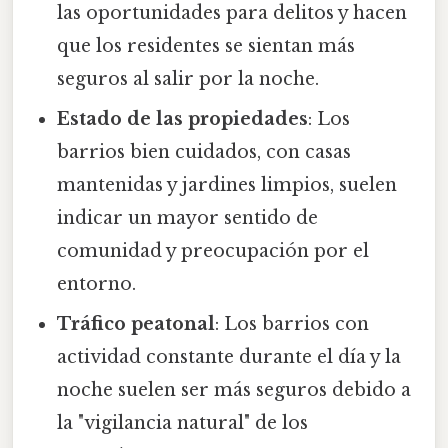
las oportunidades para delitos y hacen
que los residentes se sientan más
seguros al salir por la noche.
Estado de las propiedades
: Los
barrios bien cuidados, con casas
mantenidas y jardines limpios, suelen
indicar un mayor sentido de
comunidad y preocupación por el
entorno.
Tráfico peatonal
: Los barrios con
actividad constante durante el día y la
noche suelen ser más seguros debido a
la "vigilancia natural" de los