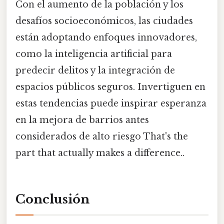
Con el aumento de la población y los
desafíos socioeconómicos, las ciudades
están adoptando enfoques innovadores,
como la inteligencia artificial para
predecir delitos y la integración de
espacios públicos seguros. Invertiguen en
estas tendencias puede inspirar esperanza
en la mejora de barrios antes
considerados de alto riesgo That's the
part that actually makes a difference..
Conclusión