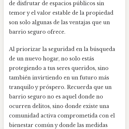
de disfrutar de espacios públicos sin
temor y el valor estable de la propiedad
son solo algunas de las ventajas que un
barrio seguro ofrece.
Al priorizar la seguridad en la búsqueda
de un nuevo hogar, no solo estás
protegiendo a tus seres queridos, sino
también invirtiendo en un futuro más
tranquilo y próspero. Recuerda que un
barrio seguro no es aquel donde no
ocurren delitos, sino donde existe una
comunidad activa comprometida con el
bienestar común y donde las medidas