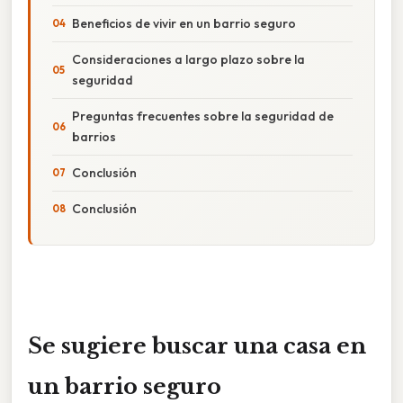
Beneficios de vivir en un barrio seguro
Consideraciones a largo plazo sobre la
seguridad
Preguntas frecuentes sobre la seguridad de
barrios
Conclusión
Conclusión
Se sugiere buscar una casa en
un barrio seguro