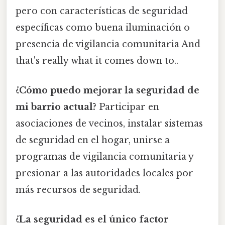
pero con características de seguridad
específicas como buena iluminación o
presencia de vigilancia comunitaria And
that's really what it comes down to..
¿Cómo puedo mejorar la seguridad de
mi barrio actual?
Participar en
asociaciones de vecinos, instalar sistemas
de seguridad en el hogar, unirse a
programas de vigilancia comunitaria y
presionar a las autoridades locales por
más recursos de seguridad.
¿La seguridad es el único factor