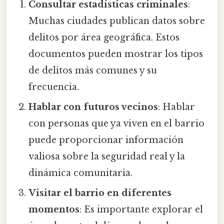
Consultar estadísticas criminales
:
Muchas ciudades publican datos sobre
delitos por área geográfica. Estos
documentos pueden mostrar los tipos
de delitos más comunes y su
frecuencia.
Hablar con futuros vecinos
: Hablar
con personas que ya viven en el barrio
puede proporcionar información
valiosa sobre la seguridad real y la
dinámica comunitaria.
Visitar el barrio en diferentes
momentos
: Es importante explorar el