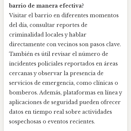
barrio de manera efectiva?
Visitar el barrio en diferentes momentos
del día, consultar reportes de
criminalidad locales y hablar
directamente con vecinos son pasos clave.
También es útil revisar el número de
incidentes policiales reportados en áreas
cercanas y observar la presencia de
servicios de emergencia, como clínicas o
bomberos. Además, plataformas en línea y
aplicaciones de seguridad pueden ofrecer
datos en tiempo real sobre actividades
sospechosas o eventos recientes.