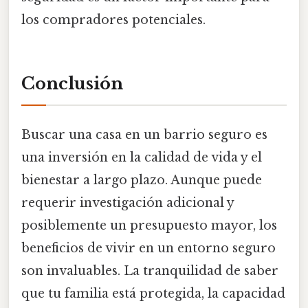
los compradores potenciales.
Conclusión
Buscar una casa en un barrio seguro es
una inversión en la calidad de vida y el
bienestar a largo plazo. Aunque puede
requerir investigación adicional y
posiblemente un presupuesto mayor, los
beneficios de vivir en un entorno seguro
son invaluables. La tranquilidad de saber
que tu familia está protegida, la capacidad