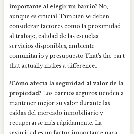
importante al elegir un barrio?
No,
aunque es crucial. También se deben
considerar factores como la proximidad
al trabajo, calidad de las escuelas,
servicios disponibles, ambiente
comunitario y presupuesto That's the part
that actually makes a difference..
¿Cómo afecta la seguridad al valor de la
propiedad?
Los barrios seguros tienden a
mantener mejor su valor durante las
caídas del mercado inmobiliario y
recuperarse más rápidamente. La
seguridad es un factor importante para