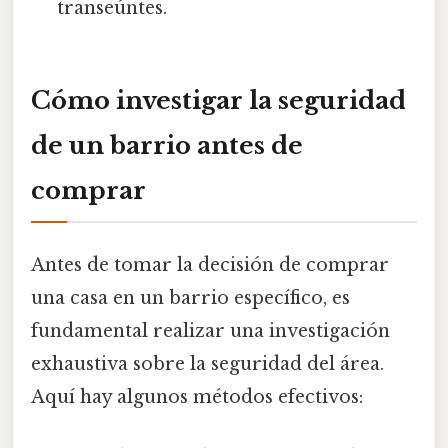
transeúntes.
Cómo investigar la seguridad
de un barrio antes de
comprar
Antes de tomar la decisión de comprar
una casa en un barrio específico, es
fundamental realizar una investigación
exhaustiva sobre la seguridad del área.
Aquí hay algunos métodos efectivos: