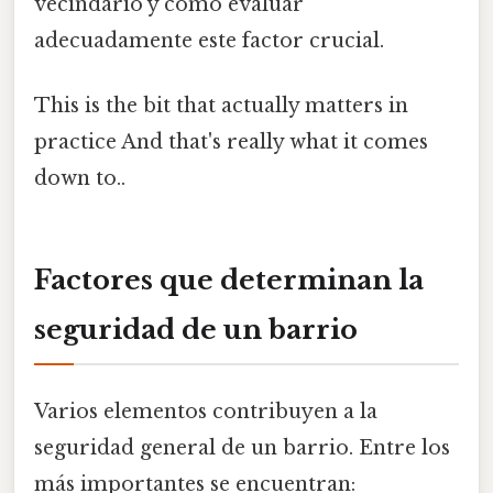
vecindario y cómo evaluar
adecuadamente este factor crucial.
This is the bit that actually matters in
practice And that's really what it comes
down to..
Factores que determinan la
seguridad de un barrio
Varios elementos contribuyen a la
seguridad general de un barrio. Entre los
más importantes se encuentran: