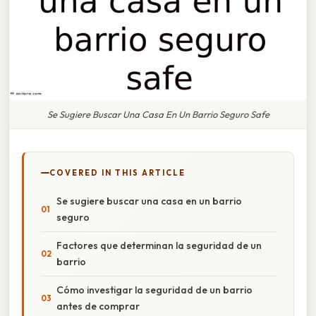
Se Sugiere Buscar Una Casa En Un Barrio Seguro Safe
COVERED IN THIS ARTICLE
Se sugiere buscar una casa en un barrio
seguro
Factores que determinan la seguridad de un
barrio
Cómo investigar la seguridad de un barrio
antes de comprar