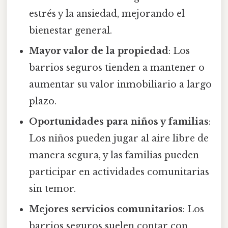
estrés y la ansiedad, mejorando el
bienestar general.
Mayor valor de la propiedad
: Los
barrios seguros tienden a mantener o
aumentar su valor inmobiliario a largo
plazo.
Oportunidades para niños y familias
:
Los niños pueden jugar al aire libre de
manera segura, y las familias pueden
participar en actividades comunitarias
sin temor.
Mejores servicios comunitarios
: Los
barrios seguros suelen contar con