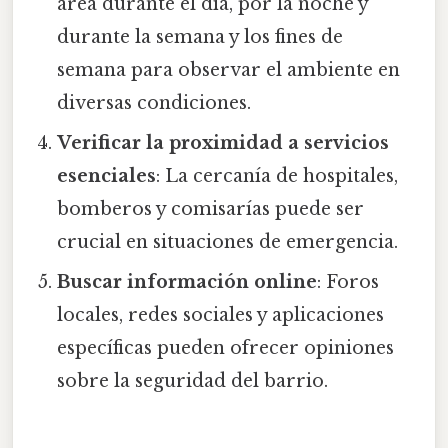
área durante el día, por la noche y
durante la semana y los fines de
semana para observar el ambiente en
diversas condiciones.
Verificar la proximidad a servicios
esenciales
: La cercanía de hospitales,
bomberos y comisarías puede ser
crucial en situaciones de emergencia.
Buscar información online
: Foros
locales, redes sociales y aplicaciones
específicas pueden ofrecer opiniones
sobre la seguridad del barrio.