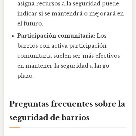
asigna recursos a la seguridad puede
indicar si se mantendrá o mejorará en
el futuro.
Participación comunitaria
: Los
barrios con activa participación
comunitaria suelen ser más efectivos
en mantener la seguridad a largo
plazo.
Preguntas frecuentes sobre la
seguridad de barrios