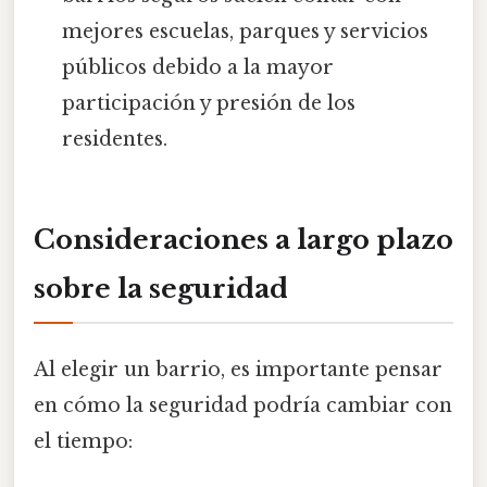
mejores escuelas, parques y servicios
públicos debido a la mayor
participación y presión de los
residentes.
Consideraciones a largo plazo
sobre la seguridad
Al elegir un barrio, es importante pensar
en cómo la seguridad podría cambiar con
el tiempo: